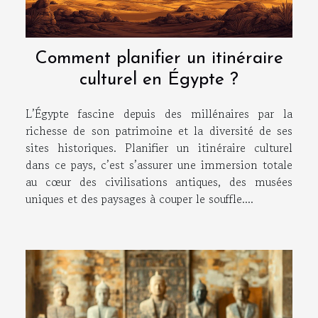
Comment planifier un itinéraire
culturel en Égypte ?
L’Égypte fascine depuis des millénaires par la
richesse de son patrimoine et la diversité de ses
sites historiques. Planifier un itinéraire culturel
dans ce pays, c’est s’assurer une immersion totale
au cœur des civilisations antiques, des musées
uniques et des paysages à couper le souffle....