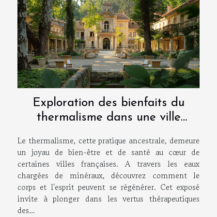
Exploration des bienfaits du
thermalisme dans une ville
thermale française
Le thermalisme, cette pratique ancestrale, demeure
un joyau de bien-être et de santé au cœur de
certaines villes françaises. A travers les eaux
chargées de minéraux, découvrez comment le
corps et l'esprit peuvent se régénérer. Cet exposé
invite à plonger dans les vertus thérapeutiques
des...