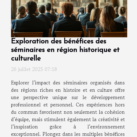
Exploration des bénéfices des
séminaires en région historique et
culturelle
26 juillet 2025 07:18
Explorer l’impact des séminaires organisés dans
des régions riches en histoire et en culture offre
une perspective unique sur le développement
professionnel et personnel. Ces expériences hors
du commun favorisent non seulement la cohésion
d’équipe, mais stimulent également la créativité et
l’inspiration grâce à l’environnement
exceptionnel. Plongez dans les multiples bénéfices