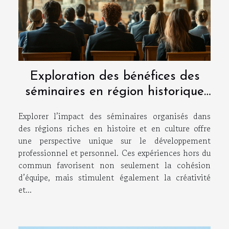
Exploration des bénéfices des
séminaires en région historique
et culturelle
Explorer l’impact des séminaires organisés dans
des régions riches en histoire et en culture offre
une perspective unique sur le développement
professionnel et personnel. Ces expériences hors du
commun favorisent non seulement la cohésion
d’équipe, mais stimulent également la créativité
et...