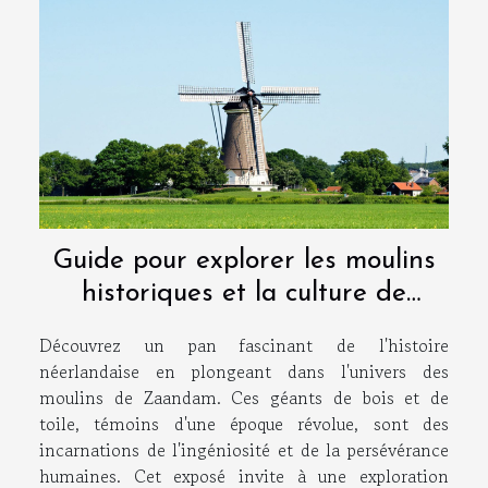
Guide pour explorer les moulins
historiques et la culture de
Zaandam
Découvrez un pan fascinant de l'histoire
néerlandaise en plongeant dans l'univers des
moulins de Zaandam. Ces géants de bois et de
toile, témoins d'une époque révolue, sont des
incarnations de l'ingéniosité et de la persévérance
humaines. Cet exposé invite à une exploration