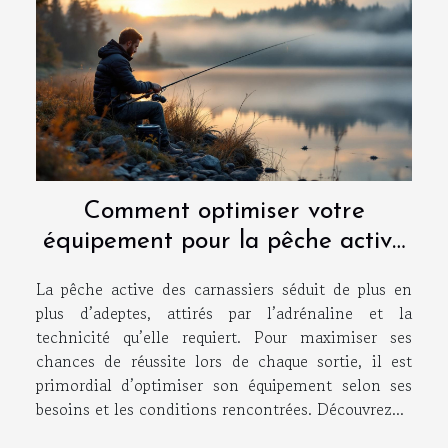
Comment optimiser votre
équipement pour la pêche active
des carnassiers ?
La pêche active des carnassiers séduit de plus en
plus d’adeptes, attirés par l’adrénaline et la
technicité qu’elle requiert. Pour maximiser ses
chances de réussite lors de chaque sortie, il est
primordial d’optimiser son équipement selon ses
besoins et les conditions rencontrées. Découvrez...