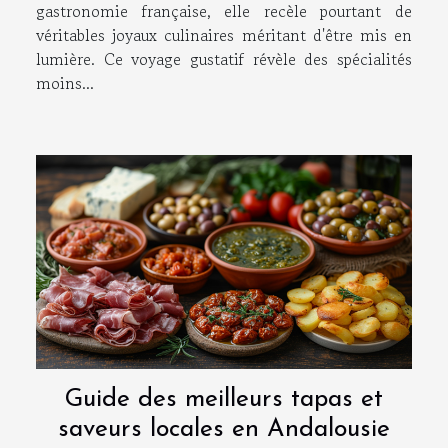
gastronomie française, elle recèle pourtant de
véritables joyaux culinaires méritant d'être mis en
lumière. Ce voyage gustatif révèle des spécialités
moins...
Guide des meilleurs tapas et
saveurs locales en Andalousie