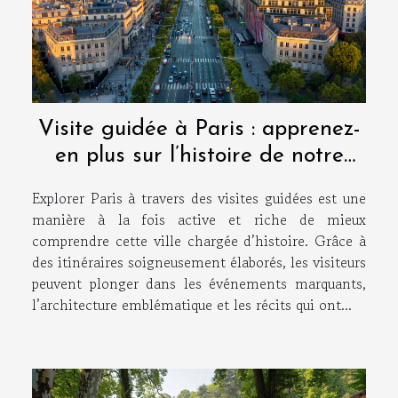
Visite guidée à Paris : apprenez-
en plus sur l’histoire de notre
capitale avec CulturMoov !
Explorer Paris à travers des visites guidées est une
manière à la fois active et riche de mieux
comprendre cette ville chargée d’histoire. Grâce à
des itinéraires soigneusement élaborés, les visiteurs
peuvent plonger dans les événements marquants,
l’architecture emblématique et les récits qui ont...