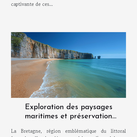
captivante de ces...
Exploration des paysages
maritimes et préservation
environnementale en Bretagne
La Bretagne, région emblématique du littoral