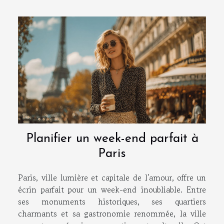
Planifier un week-end parfait à
Paris
Paris, ville lumière et capitale de l'amour, offre un
écrin parfait pour un week-end inoubliable. Entre
ses monuments historiques, ses quartiers
charmants et sa gastronomie renommée, la ville