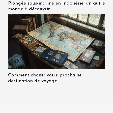
Plongée sous-marine en Indonésie: un autre
monde à découvrir
Comment choisir votre prochaine
destination de voyage