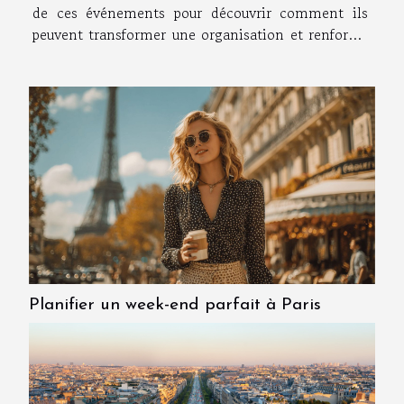
de ces événements pour découvrir comment ils
peuvent transformer une organisation et renforcer
l’engagement des participants. Immersion dans le
patrimoine local Organiser un séminaire au sein
d’une région riche en...
Planifier un week-end parfait à Paris