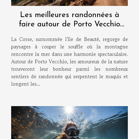
Les meilleures randonnées à
faire autour de Porto Vecchio
pour découvrir la nature corse
La Corse, surnommée l'île de Beauté, regorge de
paysages à couper le souffle où la montagne
rencontre la mer dans une harmonie spectaculaire.
Autour de Porto Vecchio, les amoureux de la nature
trouveront leur bonheur parmi les nombreux
sentiers de randonnée qui serpentent le maquis et
longent les...