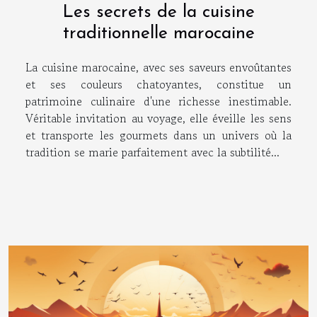
Les secrets de la cuisine
traditionnelle marocaine
La cuisine marocaine, avec ses saveurs envoûtantes
et ses couleurs chatoyantes, constitue un
patrimoine culinaire d'une richesse inestimable.
Véritable invitation au voyage, elle éveille les sens
et transporte les gourmets dans un univers où la
tradition se marie parfaitement avec la subtilité...