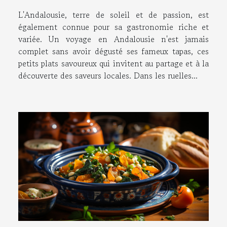
L'Andalousie, terre de soleil et de passion, est
également connue pour sa gastronomie riche et
variée. Un voyage en Andalousie n'est jamais
complet sans avoir dégusté ses fameux tapas, ces
petits plats savoureux qui invitent au partage et à la
découverte des saveurs locales. Dans les ruelles...