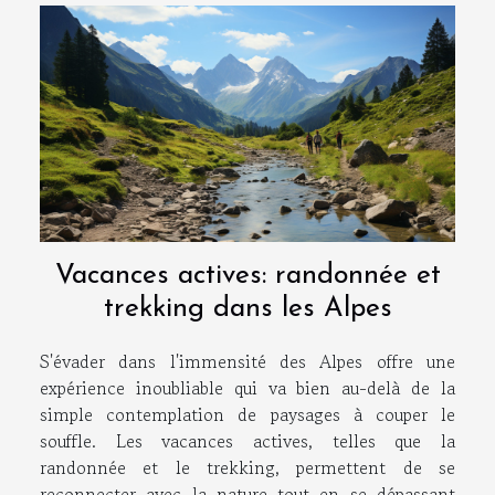
Vacances actives: randonnée et
trekking dans les Alpes
S'évader dans l'immensité des Alpes offre une
expérience inoubliable qui va bien au-delà de la
simple contemplation de paysages à couper le
souffle. Les vacances actives, telles que la
randonnée et le trekking, permettent de se
reconnecter avec la nature tout en se dépassant