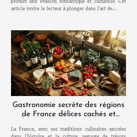
promet une évasion romantique et culturelle. Cet
article invite le lecteur à plonger dans l'art de...
Gastronomie secrète des régions
de France délices cachés et
adresses confidentielles
La France, avec ses traditions culinaires ancrées
dans l'histoire et la culture, regorge de trésors