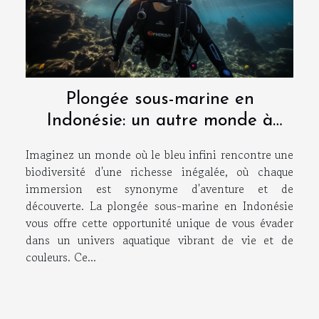
Plongée sous-marine en
Indonésie: un autre monde à
découvrir
Imaginez un monde où le bleu infini rencontre une
biodiversité d'une richesse inégalée, où chaque
immersion est synonyme d'aventure et de
découverte. La plongée sous-marine en Indonésie
vous offre cette opportunité unique de vous évader
dans un univers aquatique vibrant de vie et de
couleurs. Ce...