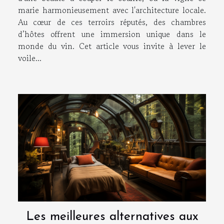
marie harmonieusement avec l'architecture locale.
Au cœur de ces terroirs réputés, des chambres
d’hôtes offrent une immersion unique dans le
monde du vin. Cet article vous invite à lever le
voile...
Les meilleures alternatives aux