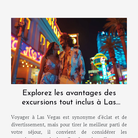
Explorez les avantages des
excursions tout inclus à Las
Vegas
Voyager à Las Vegas est synonyme d'éclat et de
divertissement, mais pour tirer le meilleur parti de
votre séjour, il convient de considérer les