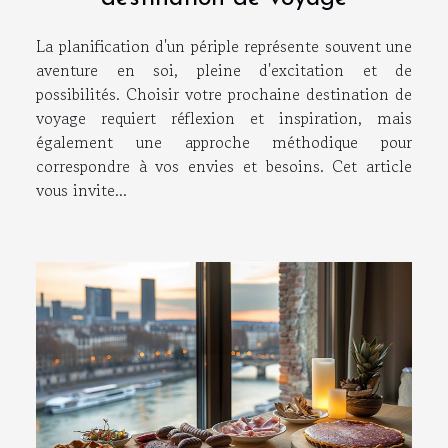
La planification d'un périple représente souvent une
aventure en soi, pleine d'excitation et de
possibilités. Choisir votre prochaine destination de
voyage requiert réflexion et inspiration, mais
également une approche méthodique pour
correspondre à vos envies et besoins. Cet article
vous invite...