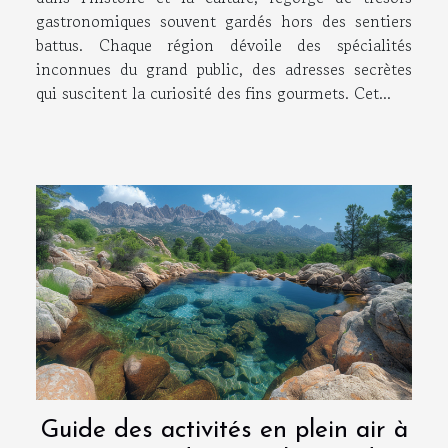
gastronomiques souvent gardés hors des sentiers
battus. Chaque région dévoile des spécialités
inconnues du grand public, des adresses secrètes
qui suscitent la curiosité des fins gourmets. Cet...
Guide des activités en plein air à