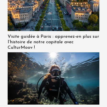
Visite guidée à Paris : apprenez-en plus sur
l’histoire de notre capitale avec
CulturMoov !