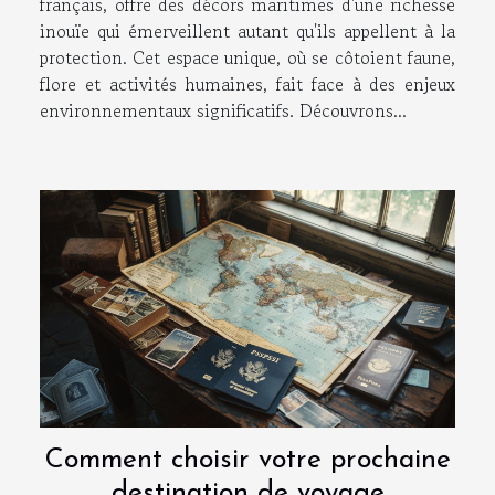
français, offre des décors maritimes d'une richesse
inouïe qui émerveillent autant qu'ils appellent à la
protection. Cet espace unique, où se côtoient faune,
flore et activités humaines, fait face à des enjeux
environnementaux significatifs. Découvrons...
Comment choisir votre prochaine
destination de voyage