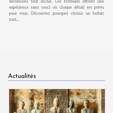
excursions tout inclus. Ces formules offrent une
expérience sans souci où chaque détail est prévu
pour vous. Découvrez pourquoi choisir un forfait
tout...
Actualités