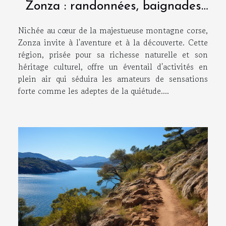
Zonza : randonnées, baignades
et découvertes culturelles
Nichée au cœur de la majestueuse montagne corse,
Zonza invite à l'aventure et à la découverte. Cette
région, prisée pour sa richesse naturelle et son
héritage culturel, offre un éventail d'activités en
plein air qui séduira les amateurs de sensations
forte comme les adeptes de la quiétude....