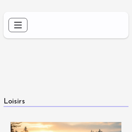
Loisirs