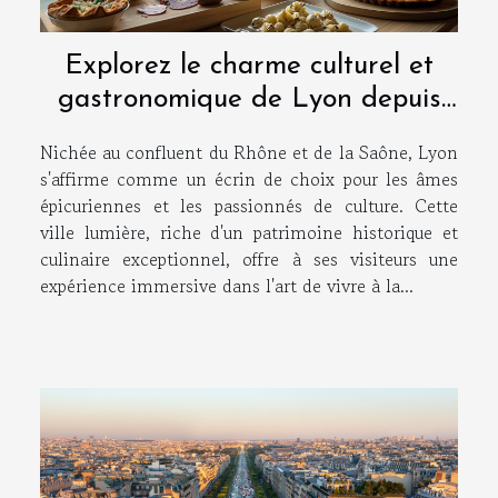
Explorez le charme culturel et
gastronomique de Lyon depuis
un hôtel de luxe
Nichée au confluent du Rhône et de la Saône, Lyon
s'affirme comme un écrin de choix pour les âmes
épicuriennes et les passionnés de culture. Cette
ville lumière, riche d'un patrimoine historique et
culinaire exceptionnel, offre à ses visiteurs une
expérience immersive dans l'art de vivre à la...