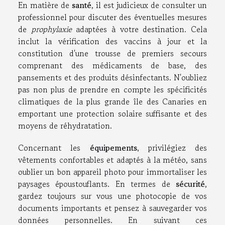
En matière de
santé
, il est judicieux de consulter un
professionnel pour discuter des éventuelles mesures
de
prophylaxie
adaptées à votre destination. Cela
inclut la vérification des vaccins à jour et la
constitution d'une trousse de premiers secours
comprenant des médicaments de base, des
pansements et des produits désinfectants. N'oubliez
pas non plus de prendre en compte les spécificités
climatiques de la plus grande île des Canaries en
emportant une protection solaire suffisante et des
moyens de réhydratation.
Concernant les
équipements
, privilégiez des
vêtements confortables et adaptés à la météo, sans
oublier un bon appareil photo pour immortaliser les
paysages époustouflants. En termes de
sécurité
,
gardez toujours sur vous une photocopie de vos
documents importants et pensez à sauvegarder vos
données personnelles. En suivant ces