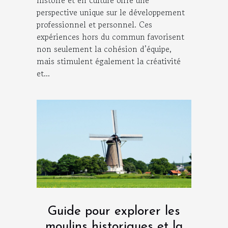
perspective unique sur le développement
professionnel et personnel. Ces
expériences hors du commun favorisent
non seulement la cohésion d’équipe,
mais stimulent également la créativité
et...
Guide pour explorer les
moulins historiques et la