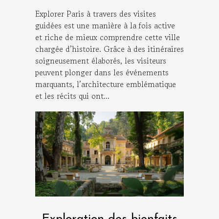
avec CulturMoov !
Explorer Paris à travers des visites
guidées est une manière à la fois active
et riche de mieux comprendre cette ville
chargée d’histoire. Grâce à des itinéraires
soigneusement élaborés, les visiteurs
peuvent plonger dans les événements
marquants, l’architecture emblématique
et les récits qui ont...