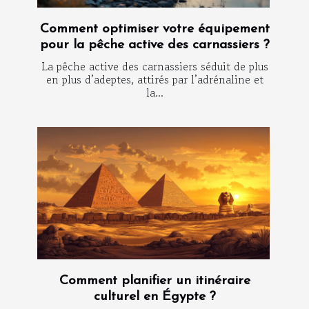
Comment optimiser votre équipement
pour la pêche active des carnassiers ?
La pêche active des carnassiers séduit de plus
en plus d’adeptes, attirés par l’adrénaline et
la...
Comment planifier un itinéraire
culturel en Égypte ?