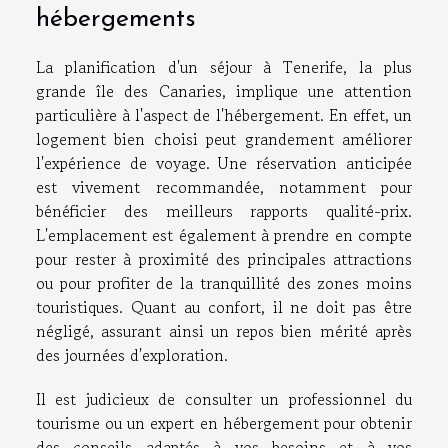
hébergements
La planification d'un séjour à Tenerife, la plus
grande île des Canaries, implique une attention
particulière à l'aspect de l'hébergement. En effet, un
logement bien choisi peut grandement améliorer
l'expérience de voyage. Une réservation anticipée
est vivement recommandée, notamment pour
bénéficier des meilleurs rapports qualité-prix.
L'emplacement est également à prendre en compte
pour rester à proximité des principales attractions
ou pour profiter de la tranquillité des zones moins
touristiques. Quant au confort, il ne doit pas être
négligé, assurant ainsi un repos bien mérité après
des journées d'exploration.
Il est judicieux de consulter un professionnel du
tourisme ou un expert en hébergement pour obtenir
des conseils adaptés à vos besoins et à vos