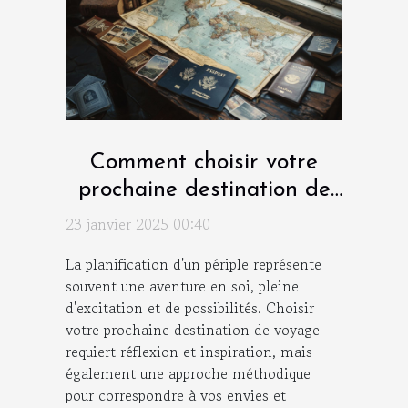
Comment choisir votre
prochaine destination de
voyage
23 janvier 2025 00:40
La planification d'un périple représente
souvent une aventure en soi, pleine
d'excitation et de possibilités. Choisir
votre prochaine destination de voyage
requiert réflexion et inspiration, mais
également une approche méthodique
pour correspondre à vos envies et