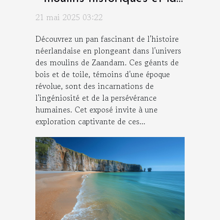
culture de Zaandam
21 mai 2025 03:22
Découvrez un pan fascinant de l'histoire
néerlandaise en plongeant dans l'univers
des moulins de Zaandam. Ces géants de
bois et de toile, témoins d'une époque
révolue, sont des incarnations de
l'ingéniosité et de la persévérance
humaines. Cet exposé invite à une
exploration captivante de ces...