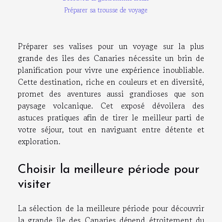
Préparer sa trousse de voyage
Préparer ses valises pour un voyage sur la plus
grande des îles des Canaries nécessite un brin de
planification pour vivre une expérience inoubliable.
Cette destination, riche en couleurs et en diversité,
promet des aventures aussi grandioses que son
paysage volcanique. Cet exposé dévoilera des
astuces pratiques afin de tirer le meilleur parti de
votre séjour, tout en naviguant entre détente et
exploration.
Choisir la meilleure période pour
visiter
La sélection de la meilleure période pour découvrir
la grande île des Canaries dépend étroitement du