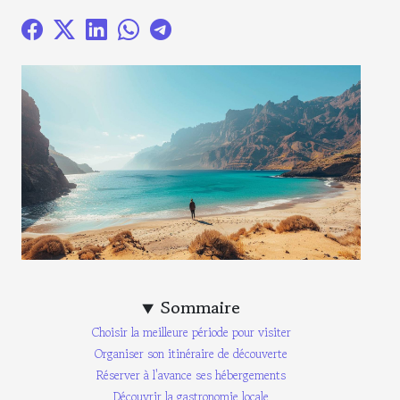
Sommaire
Choisir la meilleure période pour visiter
Organiser son itinéraire de découverte
Réserver à l'avance ses hébergements
Découvrir la gastronomie locale