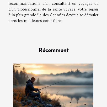
recommandations d'un consultant en voyages ou
d'un professionnel de la santé voyage, votre séjour
à la plus grande île des Canaries devrait se dérouler
dans les meilleures conditions.
Récemment