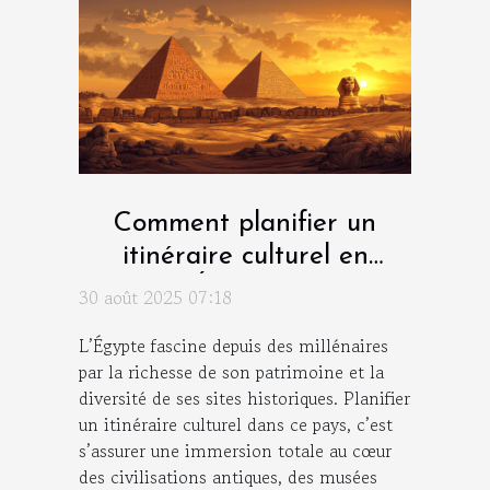
Comment planifier un
itinéraire culturel en
Égypte ?
30 août 2025 07:18
L’Égypte fascine depuis des millénaires
par la richesse de son patrimoine et la
diversité de ses sites historiques. Planifier
un itinéraire culturel dans ce pays, c’est
s’assurer une immersion totale au cœur
des civilisations antiques, des musées