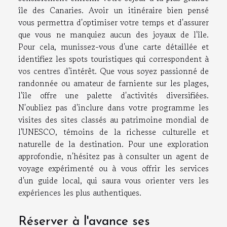
île des Canaries. Avoir un itinéraire bien pensé
vous permettra d'optimiser votre temps et d'assurer
que vous ne manquiez aucun des joyaux de l'île.
Pour cela, munissez-vous d'une carte détaillée et
identifiez les spots touristiques qui correspondent à
vos centres d'intérêt. Que vous soyez passionné de
randonnée ou amateur de farniente sur les plages,
l'île offre une palette d'activités diversifiées.
N'oubliez pas d'inclure dans votre programme les
visites des sites classés au patrimoine mondial de
l'UNESCO, témoins de la richesse culturelle et
naturelle de la destination. Pour une exploration
approfondie, n'hésitez pas à consulter un agent de
voyage expérimenté ou à vous offrir les services
d'un guide local, qui saura vous orienter vers les
expériences les plus authentiques.
Réserver à l'avance ses