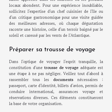
locaux abondent. Pour une expérience inoubliable,
sollicitez l'expertise d'un chef cuisinier de l'île ou
d'un critique gastronomique pour une visite guidée
des meilleures adresses, où chaque dégustation
raconte une histoire, celle d'un terroir baigné par le
soleil et caressé par les vents de l'Atlantique.
Préparer sa trousse de voyage
Dans l'optique de voyager l'esprit tranquille, la
constitution d'une
trousse de voyage
adéquate est
une étape à ne pas négliger. Veillez tout d'abord à
rassembler tous les
documents
nécessaires :
passeport, carte d'identité, billets d'avion, permis de
conduire international, assurances voyage et
réservations diverses. Ces éléments constitueront
la base de votre organisation.