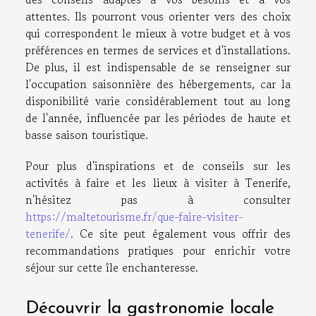
attentes. Ils pourront vous orienter vers des choix
qui correspondent le mieux à votre budget et à vos
préférences en termes de services et d'installations.
De plus, il est indispensable de se renseigner sur
l'occupation saisonnière des hébergements, car la
disponibilité varie considérablement tout au long
de l'année, influencée par les périodes de haute et
basse saison touristique.
Pour plus d'inspirations et de conseils sur les
activités à faire et les lieux à visiter à Tenerife,
n'hésitez pas à consulter
https://maltetourisme.fr/que-faire-visiter-
tenerife/
. Ce site peut également vous offrir des
recommandations pratiques pour enrichir votre
séjour sur cette île enchanteresse.
Découvrir la gastronomie locale