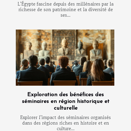
L’Égypte fascine depuis des millénaires par la
richesse de son patrimoine et la diversité de
ses...
Exploration des bénéfices des
séminaires en région historique et
culturelle
Explorer l’impact des séminaires organisés
dans des régions riches en histoire et en
culture...