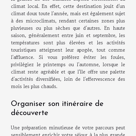
climat local. En effet, cette destination jouit d'un
climat doux toute l'année, mais est également sujet
à des microclimats, rendant certaines zones plus
pluvieuses ou plus sèches que d'autres. En haute
saison, généralement entre juin et septembre, les
températures sont plus élevées et les activités
touristiques atteignent leur apogée, tout comme
l'affluence. Si vous préférez éviter les foules,
privilégiez le printemps ou l'automne, lorsque le
climat reste agréable et que l'île offre une palette
d'activités diversifiées, loin de l'effervescence des
mois les plus chauds.
Organiser son itinéraire de
découverte
Une préparation minutieuse de votre parcours peut
sensiblement enrichir votre séjour à la plus grande