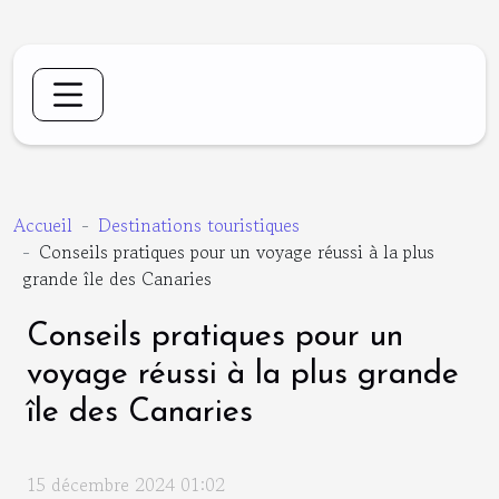
Accueil
Destinations touristiques
Conseils pratiques pour un voyage réussi à la plus
grande île des Canaries
Conseils pratiques pour un
voyage réussi à la plus grande
île des Canaries
15 décembre 2024 01:02