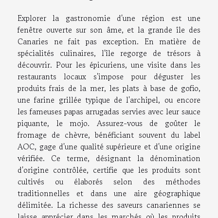
Explorer la gastronomie d'une région est une
fenêtre ouverte sur son âme, et la grande île des
Canaries ne fait pas exception. En matière de
spécialités culinaires, l'île regorge de trésors à
découvrir. Pour les épicuriens, une visite dans les
restaurants locaux s'impose pour déguster les
produits frais de la mer, les plats à base de gofio,
une farine grillée typique de l'archipel, ou encore
les fameuses papas arrugadas servies avec leur sauce
piquante, le mojo. Assurez-vous de goûter le
fromage de chèvre, bénéficiant souvent du label
AOC, gage d'une qualité supérieure et d'une origine
vérifiée. Ce terme, désignant la dénomination
d'origine contrôlée, certifie que les produits sont
cultivés ou élaborés selon des méthodes
traditionnelles et dans une aire géographique
délimitée. La richesse des saveurs canariennes se
laisse apprécier dans les marchés où les produits