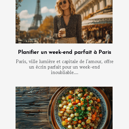
Planifier un week-end parfait à Paris
Paris, ville lumière et capitale de l'amour, offre
un écrin parfait pour un week-end
inoubliable....