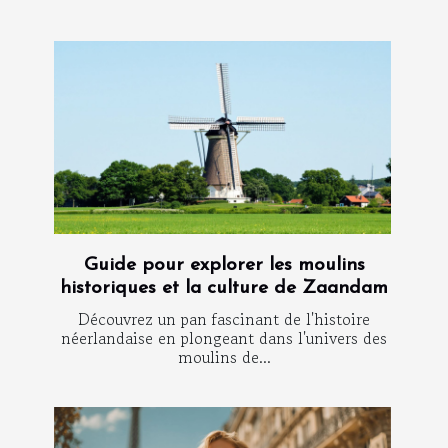
Guide pour explorer les moulins
historiques et la culture de Zaandam
Découvrez un pan fascinant de l'histoire
néerlandaise en plongeant dans l'univers des
moulins de...