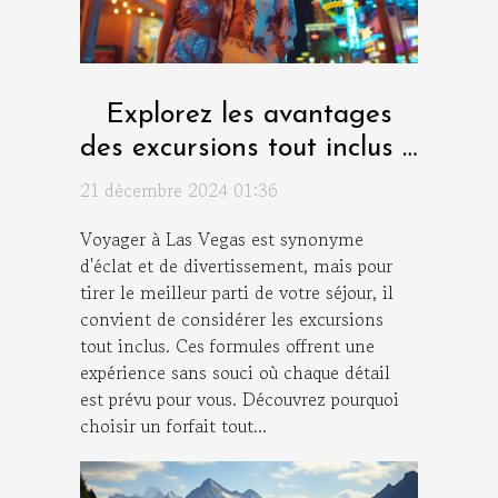
Explorez les avantages
des excursions tout inclus à
Las Vegas
21 décembre 2024 01:36
Voyager à Las Vegas est synonyme
d'éclat et de divertissement, mais pour
tirer le meilleur parti de votre séjour, il
convient de considérer les excursions
tout inclus. Ces formules offrent une
expérience sans souci où chaque détail
est prévu pour vous. Découvrez pourquoi
choisir un forfait tout...