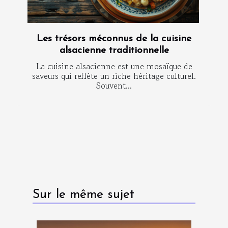
Les trésors méconnus de la cuisine
alsacienne traditionnelle
La cuisine alsacienne est une mosaïque de
saveurs qui reflète un riche héritage culturel.
Souvent...
Sur le même sujet