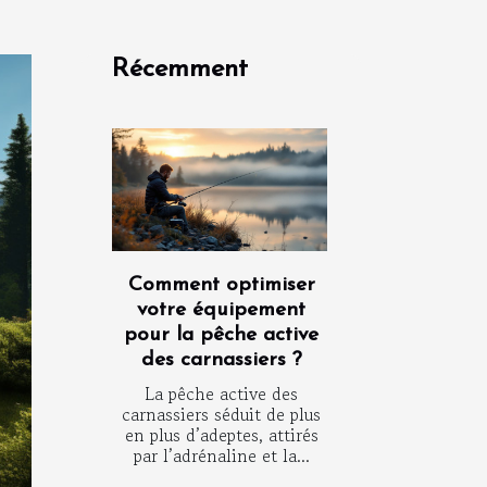
Récemment
Comment optimiser
votre équipement
pour la pêche active
des carnassiers ?
La pêche active des
carnassiers séduit de plus
en plus d’adeptes, attirés
par l’adrénaline et la...