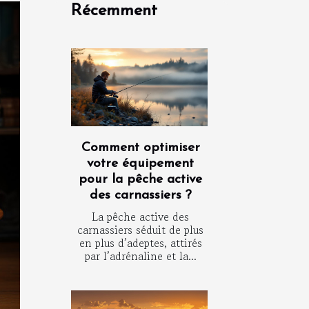
Récemment
Comment optimiser
votre équipement
pour la pêche active
des carnassiers ?
La pêche active des
carnassiers séduit de plus
en plus d’adeptes, attirés
par l’adrénaline et la...