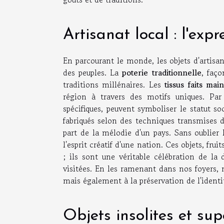
Artisanat local : l'exp
En parcourant le monde, les objets d'artisan
des peuples. La
poterie traditionnelle
, faço
traditions millénaires. Les
tissus faits mai
région à travers des motifs uniques. Par 
spécifiques, peuvent symboliser le statut so
fabriqués selon des techniques transmises
part de la mélodie d'un pays. Sans oublier
l'esprit créatif d'une nation. Ces objets, frui
; ils sont une véritable célébration de la 
visitées. En les ramenant dans nos foyers, 
mais également à la préservation de l'identi
Objets insolites et sup