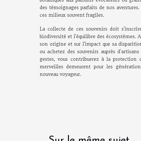
des témoignages parfaits de nos aventures. 
ces milieux souvent fragiles.
La collecte de ces souvenirs doit s'inscr
biodiversité et l'équilibre des écosystèmes. 
son origine et sur l'impact que sa disparitio
ou achetez des souvenirs auprès d'artisans
gestes, vous contribuerez à la protection 
merveilles demeurent pour les génération
nouveau voyageur.
Sur le même sujet